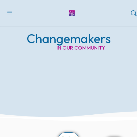
Changemakers
IN OUR COMMUNITY